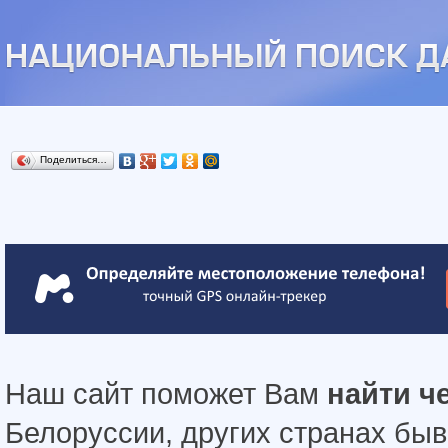
Поделиться…
Наш сайт поможет Вам
найти ч
Белоруссии, других странах бы