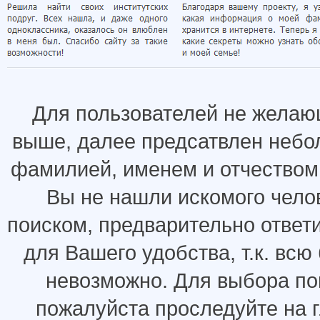
Для пользователей не желаю
выше, далее предсатвлен небо
фамилией, именем и отчеством.
Вы не нашли искомого челов
поиском, предварительно ответ
для Вашего удобства, т.к. всю
невозможно. Для выбора по
пожалуйста проследуйте на 