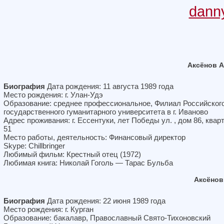
dann
Аксёнов 
Биография
Дата рождения: 11 августа 1989 года
Место рождения: г. Улан-Удэ
Образование: среднее профессиональное, Филиал Российског
государственного гуманитарного университета в г. Иваново
Адрес проживания: г. Ессентуки, лет Победы ул. , дом 86, квар
51
Место работы, деятельность: Финансовый директор
Skype: Chillbringer
Любимый фильм: Крестный отец (1972)
Любимая книга: Николай Гоголь — Тарас Бульба
Аксёнов
Биография
Дата рождения: 22 июня 1989 года
Место рождения: г. Курган
Образование: бакалавр, Православный Свято-Тихоновский