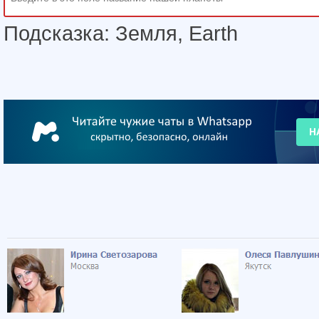
Подсказка: Земля, Earth