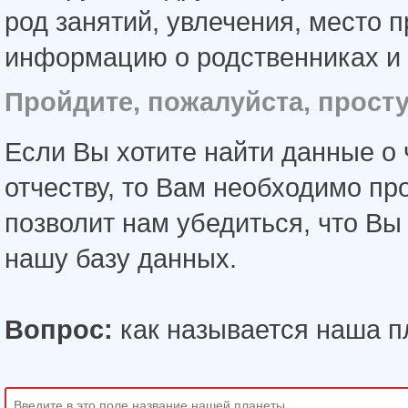
род занятий, увлечения, место 
информацию о родственниках и 
Пройдите, пожалуйста, прост
Если Вы хотите найти данные о 
отчеству, то Вам необходимо пр
позволит нам убедиться, что В
нашу базу данных.
Вопрос:
как называется наша п