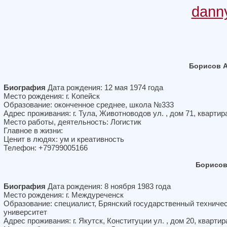
dann
Борисов 
Биография
Дата рождения: 12 мая 1974 года
Место рождения: г. Копейск
Образование: оконченное среднее, школа №333
Адрес проживания: г. Тула, Животноводов ул. , дом 71, квартир
Место работы, деятельность: Логистик
Главное в жизни:
Ценит в людях: ум и креативность
Телефон: +79799005166
Борисов
Биография
Дата рождения: 8 ноября 1983 года
Место рождения: г. Междуреченск
Образование: специалист, Брянский государственный техниче
университет
Адрес проживания: г. Якутск, Конституции ул. , дом 20, квартир