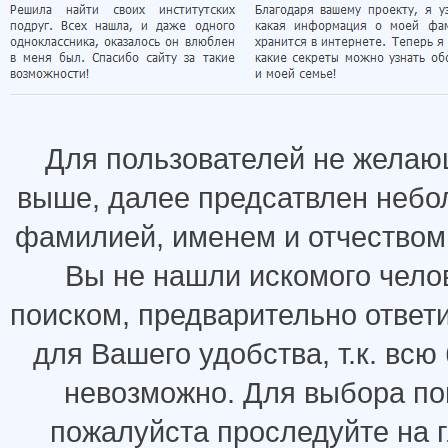
Для пользователей не желаю
выше, далее предсатвлен небо
фамилией, именем и отчеством.
Вы не нашли искомого челов
поиском, предварительно ответ
для Вашего удобства, т.к. всю
невозможно. Для выбора по
пожалуйста проследуйте на 