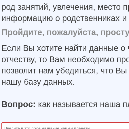
род занятий, увлечения, место 
информацию о родственниках и 
Пройдите, пожалуйста, прост
Если Вы хотите найти данные о 
отчеству, то Вам необходимо пр
позволит нам убедиться, что В
нашу базу данных.
Вопрос:
как называется наша п