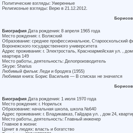
Политические взгляды: Умеренные
Религиозные взгляды: Верю в 21.12.2012.
Борисов
Биография
Дата рождения: 8 апреля 1965 года
Место рождения: г. Волжский
Образование: среднее профессиональное, Старооскольский 
Воронежского государственного университета
Адрес проживания: г. Электросталь, Красноармейская ул. , дом
квартира 149
Место работы, деятельность: Делопроизводитель
Skype: Sharius
Любимый фильм: Леди и бродяга (1955)
Любимая книга: Борис Васильев — В списках не значился
Борисов
Биография
Дата рождения: 1 июля 1970 года
Место рождения: г. Норильск
Образование: начальная школа, школа №640
Адрес проживания: г. Владикавказ, Гайдара ул. , дом 24, кварти
Место работы, деятельность: Главный инженер
Главное в жизни:
Ценит в людях: власть и богатство