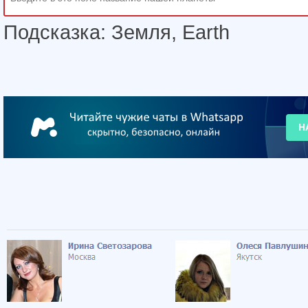
Подсказка: Земля, Earth