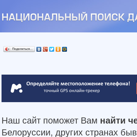
Поделиться…
Наш сайт поможет Вам
найти ч
Белоруссии, других странах бы