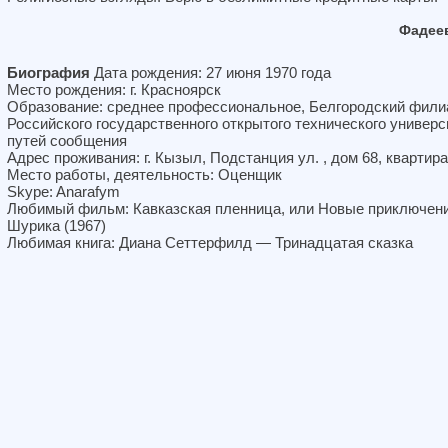
Фадее
Биография
Дата рождения: 27 июня 1970 года
Место рождения: г. Красноярск
Образование: среднее профессиональное, Белгородский фили
Российского государственного открытого технического универс
путей сообщения
Адрес проживания: г. Кызыл, Подстанция ул. , дом 68, квартира
Место работы, деятельность: Оценщик
Skype: Anarafym
Любимый фильм: Кавказская пленница, или Новые приключен
Шурика (1967)
Любимая книга: Диана Сеттерфилд — Тринадцатая сказка