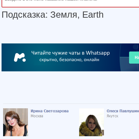
Подсказка: Земля, Earth