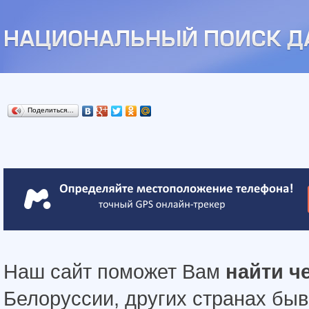
Поделиться…
Наш сайт поможет Вам
найти ч
Белоруссии, других странах бы