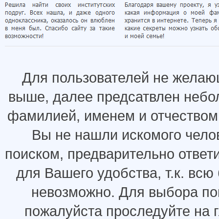
Для пользователей не желаю
выше, далее предсатвлен небо
фамилией, именем и отчеством.
Вы не нашли искомого челов
поиском, предварительно ответ
для Вашего удобства, т.к. всю
невозможно. Для выбора по
пожалуйста проследуйте на 