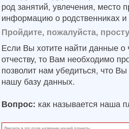
род занятий, увлечения, место 
информацию о родственниках и 
Пройдите, пожалуйста, прост
Если Вы хотите найти данные о 
отчеству, то Вам необходимо пр
позволит нам убедиться, что В
нашу базу данных.
Вопрос:
как называется наша п