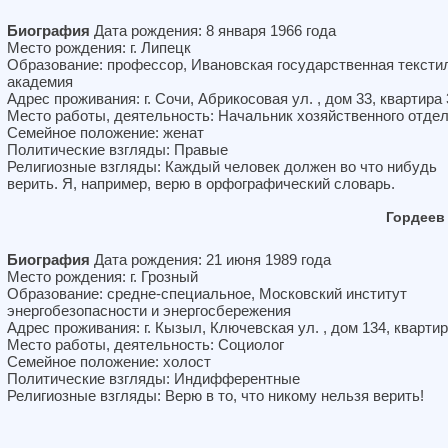
Биография
Дата рождения: 8 января 1966 года
Место рождения: г. Липецк
Образование: профессор, Ивановская государственная тексти
академия
Адрес проживания: г. Сочи, Абрикосовая ул. , дом 33, квартира 
Место работы, деятельность: Начальник хозяйственного отде
Семейное положение: женат
Политические взгляды: Правые
Религиозные взгляды: Каждый человек должен во что нибудь
верить. Я, например, верю в орфографический словарь.
Гордеев
Биография
Дата рождения: 21 июня 1989 года
Место рождения: г. Грозный
Образование: средне-специальное, Московский институт
энергобезопасности и энергосбережения
Адрес проживания: г. Кызыл, Ключевская ул. , дом 134, квартир
Место работы, деятельность: Социолог
Семейное положение: холост
Политические взгляды: Индифферентные
Религиозные взгляды: Верю в то, что никому нельзя верить!