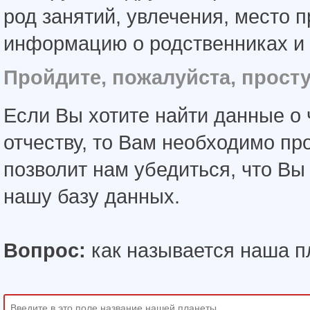
род занятий, увлечения, место 
информацию о родственниках и 
Пройдите, пожалуйста, прост
Если Вы хотите найти данные о 
отчеству, то Вам необходимо пр
позволит нам убедиться, что В
нашу базу данных.
Вопрос:
как называется наша п