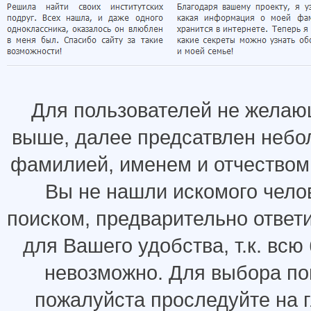
Для пользователей не желаю
выше, далее предсатвлен небо
фамилией, именем и отчеством.
Вы не нашли искомого челов
поиском, предварительно ответ
для Вашего удобства, т.к. всю
невозможно. Для выбора по
пожалуйста проследуйте на 