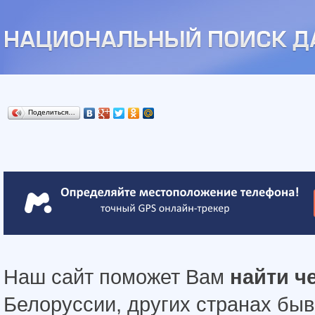
Поделиться…
Наш сайт поможет Вам
найти ч
Белоруссии, других странах бы