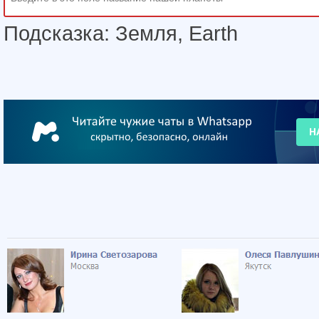
Подсказка: Земля, Earth