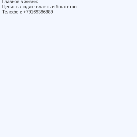
Главное в жизни:
Ценит в людях: власть и богатство
Телефон: +79169386889