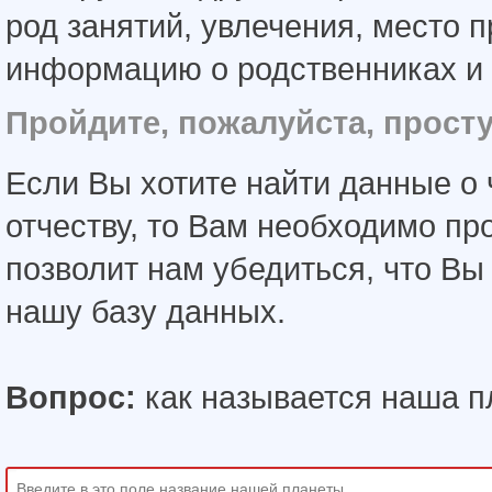
род занятий, увлечения, место 
информацию о родственниках и 
Пройдите, пожалуйста, прост
Если Вы хотите найти данные о 
отчеству, то Вам необходимо пр
позволит нам убедиться, что В
нашу базу данных.
Вопрос:
как называется наша п