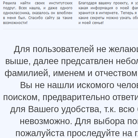
Для пользователей не желаю
выше, далее предсатвлен небо
фамилией, именем и отчеством.
Вы не нашли искомого челов
поиском, предварительно ответ
для Вашего удобства, т.к. всю
невозможно. Для выбора по
пожалуйста проследуйте на 