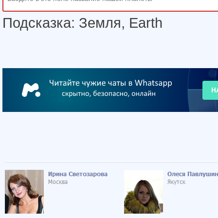
Подсказка: Земля, Earth