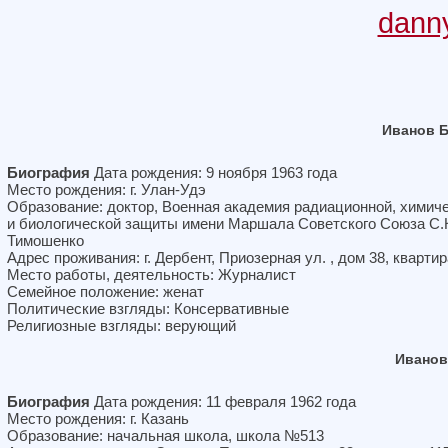
dann
Иванов 
Биография
Дата рождения: 9 ноября 1963 года
Место рождения: г. Улан-Удэ
Образование: доктор, Военная академия радиационной, химич
и биологической защиты имени Маршала Советского Союза С.
Тимошенко
Адрес проживания: г. Дербент, Приозерная ул. , дом 38, квартир
Место работы, деятельность: Журналист
Семейное положение: женат
Политические взгляды: Консервативные
Религиозные взгляды: верующий
Иванов
Биография
Дата рождения: 11 февраля 1962 года
Место рождения: г. Казань
Образование: начальная школа, школа №513