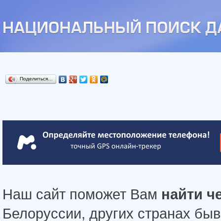
Поделиться…
Наш сайт поможет Вам
найти ч
Белоруссии, других странах бы