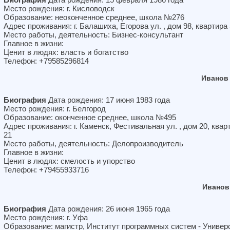
Место рождения: г. Кисловодск
Образование: неоконченное среднее, школа №276
Адрес проживания: г. Балашиха, Егорова ул. , дом 98, квартира
Место работы, деятельность: Бизнес-консультант
Главное в жизни:
Ценит в людях: власть и богатство
Телефон: +79585296814
Иванов
Биография
Дата рождения: 17 июня 1983 года
Место рождения: г. Белгород
Образование: оконченное среднее, школа №495
Адрес проживания: г. Каменск, Фестивальная ул. , дом 20, квар
21
Место работы, деятельность: Делопроизводитель
Главное в жизни:
Ценит в людях: смелость и упорство
Телефон: +79455933716
Иванов
Биография
Дата рождения: 26 июня 1965 года
Место рождения: г. Уфа
Образование: магистр, Институт программных систем - Универ