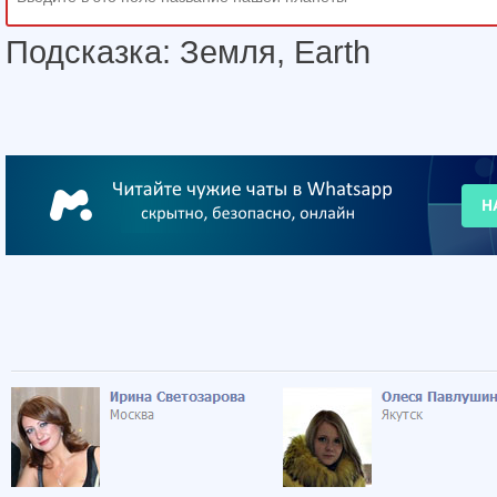
Подсказка: Земля, Earth