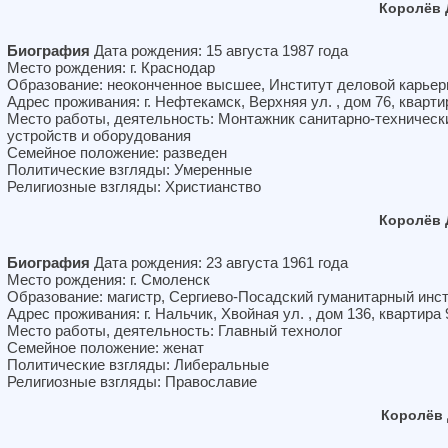
Королёв 
Биография
Дата рождения: 15 августа 1987 года
Место рождения: г. Краснодар
Образование: неоконченное высшее, Институт деловой карье
Адрес проживания: г. Нефтекамск, Верхняя ул. , дом 76, кварти
Место работы, деятельность: Монтажник санитарно-техническ
устройств и оборудования
Семейное положение: разведен
Политические взгляды: Умеренные
Религиозные взгляды: Христианство
Королёв 
Биография
Дата рождения: 23 августа 1961 года
Место рождения: г. Смоленск
Образование: магистр, Сергиево-Посадский гуманитарный инс
Адрес проживания: г. Нальчик, Хвойная ул. , дом 136, квартира 
Место работы, деятельность: Главный технолог
Семейное положение: женат
Политические взгляды: Либеральные
Религиозные взгляды: Православие
Королёв 