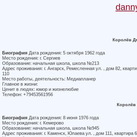
dann
Королёв Д
Биография
Дата рождения: 5 октября 1962 года
Место рождения: г. Сергиев
Образование: начальная школа, школа №213
Адрес проживания: г. Ангарск, Ремесленная ул. , дом 82, кварт
110
Место работы, деятельность: Медиапланер
Главное в жизни:
Ценит в людях: юмор и жизнелюбие
Телефон: +79453561956
Королёв
Биография
Дата рождения: 8 июня 1976 года
Место рождения: г. Кемерово
Образование: начальная школа, школа №945
Адрес проживания: г. Каменск, Юлаева ул. , дом 111, квартира 