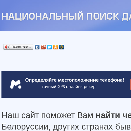
Поделиться…
Наш сайт поможет Вам
найти ч
Белоруссии, других странах бы