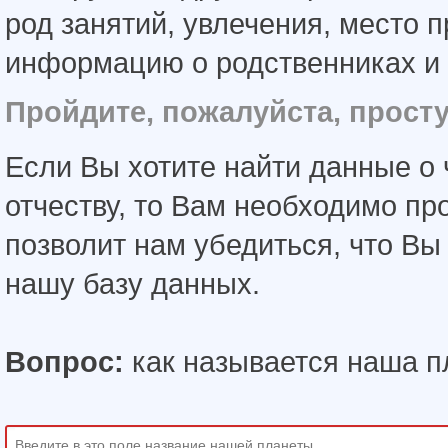
род занятий, увлечения, место 
информацию о родственниках и 
Пройдите, пожалуйста, прост
Если Вы хотите найти данные о 
отчеству, то Вам необходимо пр
позволит нам убедиться, что В
нашу базу данных.
Вопрос:
как называется наша п