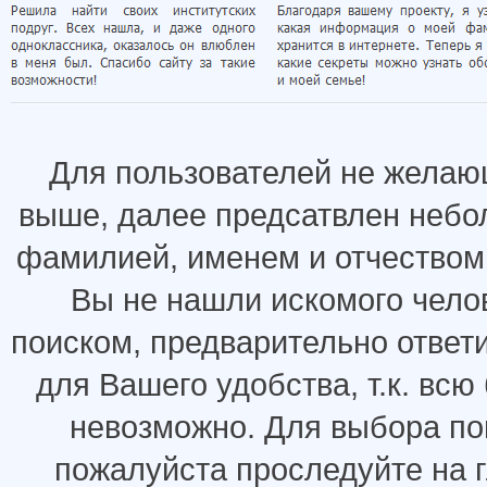
Для пользователей не желаю
выше, далее предсатвлен небо
фамилией, именем и отчеством.
Вы не нашли искомого челов
поиском, предварительно ответ
для Вашего удобства, т.к. всю
невозможно. Для выбора по
пожалуйста проследуйте на 