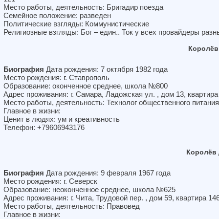
Место работы, деятельность: Бригадир поезда
Семейное положение: разведен
Политические взгляды: Коммунистические
Религиозные взгляды: Бог – един.. Ток у всех провайдеры разн
Королёв
Биография
Дата рождения: 7 октября 1982 года
Место рождения: г. Ставрополь
Образование: оконченное среднее, школа №800
Адрес проживания: г. Самара, Ладожская ул. , дом 13, квартира
Место работы, деятельность: Технолог общественного питания
Главное в жизни:
Ценит в людях: ум и креативность
Телефон: +79606943176
Королёв 
Биография
Дата рождения: 9 февраля 1967 года
Место рождения: г. Северск
Образование: неоконченное среднее, школа №625
Адрес проживания: г. Чита, Трудовой пер. , дом 59, квартира 14
Место работы, деятельность: Правовед
Главное в жизни: