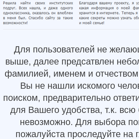
Для пользователей не желаю
выше, далее предсатвлен небо
фамилией, именем и отчеством.
Вы не нашли искомого челов
поиском, предварительно ответ
для Вашего удобства, т.к. всю
невозможно. Для выбора по
пожалуйста проследуйте на 