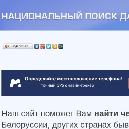
Поделиться…
Наш сайт поможет Вам
найти ч
Белоруссии, других странах бы