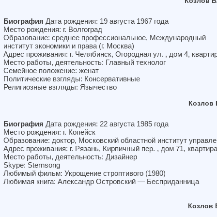
Козлов В
Биография
Дата рождения: 19 августа 1967 года
Место рождения: г. Волгоград
Образование: среднее профессиональное, Международный
институт экономики и права (г. Москва)
Адрес проживания: г. Челябинск, Огородная ул. , дом 4, кварти
Место работы, деятельность: Главный технолог
Семейное положение: женат
Политические взгляды: Консервативные
Религиозные взгляды: Язычество
Козлов 
Биография
Дата рождения: 22 августа 1985 года
Место рождения: г. Копейск
Образование: доктор, Московский областной институт управл
Адрес проживания: г. Рязань, Кирпичный пер. , дом 71, квартира
Место работы, деятельность: Дизайнер
Skype: Sternsong
Любимый фильм: Укрощение строптивого (1980)
Любимая книга: Александр Островский — Бесприданница
Козлов 