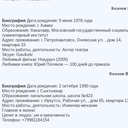
Козлов
Биография
Дата рождения: 9 июня 1978 года
Место рождения: г. Химки
Образование: бакалавр, Московский государственный социаль
гуманитарный институт
Адрес проживания: г. Петропавловск, Онежская ул. , дом 14,
квартира 33
Место работы, деятельность: Актер театра
Skype: Gavikelv
Любимый фильм: Нокдаун (2005)
Любимая книга: Юрий Поляков — 100 дней до приказа
Козлов 
Биография
Дата рождения: 2 октября 1990 года
Место рождения: г. Сыктывкар
Образование: начальная школа, школа №423
Адрес проживания: г. Иркутск, Рабочая ул. , дом 65, квартира 1
Место работы, деятельность: Инженер-механик
Главное в жизни:
Ценит в людях: ум и креативность
Телефон: +79981184154