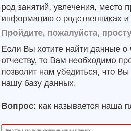
род занятий, увлечения, место 
информацию о родственниках и 
Пройдите, пожалуйста, прост
Если Вы хотите найти данные о 
отчеству, то Вам необходимо пр
позволит нам убедиться, что В
нашу базу данных.
Вопрос:
как называется наша п