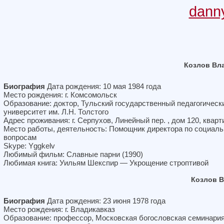
dann
Козлов Вл
Биография
Дата рождения: 10 мая 1984 года
Место рождения: г. Комсомольск
Образование: доктор, Тульский государственный педагогическ
университет им. Л.Н. Толстого
Адрес проживания: г. Серпухов, Линейный пер. , дом 120, кварт
Место работы, деятельность: Помощник директора по социал
вопросам
Skype: Yggkelv
Любимый фильм: Славные парни (1990)
Любимая книга: Уильям Шекспир — Укрощение строптивой
Козлов 
Биография
Дата рождения: 23 июня 1978 года
Место рождения: г. Владикавказ
Образование: профессор, Московская богословская семинари