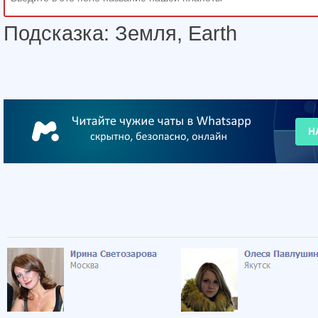
Подсказка: Земля, Earth