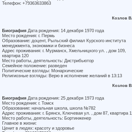
Телефон: +79363633863
Козлов В
Биография
Дата рождения: 14 декабря 1970 года
Место рождения: г. Пермь
Образование: доцент, Рыльский филиал Курского института
менеджмента, экономики и бизнеса
Адрес проживания: г. Мурманск, Хмельницкого ул. , дом 109,
квартира 120
Место работы, деятельность: Дистрибьютор
Семейное положение: разведен
Политические взгляды: Монархические
Религиозные взгляды: Верю в исполнение желаний в 13:13
Козлов В
Биография
Дата рождения: 25 декабря 1973 года
Место рождения: г. Томск
Образование: начальная школа, школа №782
Адрес проживания: г. Брянск, Ключевая ул. , дом 87, квартира 1
Место работы, деятельность: Бортинженер
Главное в жизни:
Ценит в людях: красоту и здоровье