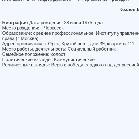
Козлов 
Биография
Дата рождения: 28 июня 1975 года
Место рождения: г. Черкесск
Образование: среднее профессиональное, Институт управлени
права (г. Москва)
Адрес проживания: г. Орск, Крутой пер. , дом 39, квартира 111
Место работы, деятельность: Социальный работник
Семейное положение: холост
Политические взгляды: Коммунистические
Религиозные взгляды: Верю в победу сладкого над депрессией