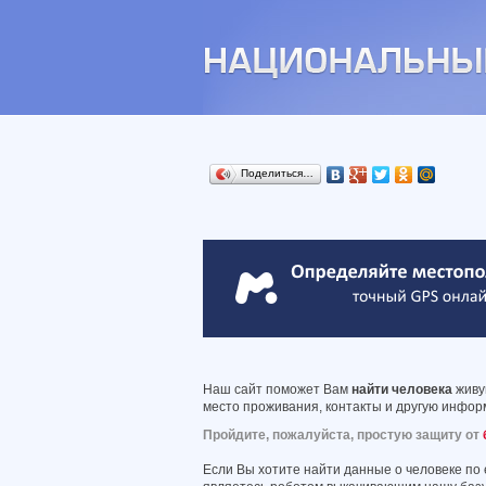
Поделиться…
Наш сайт поможет Вам
найти человека
живущ
место проживания, контакты и другую информ
Пройдите, пожалуйста, простую защиту от
Если Вы хотите найти данные о человеке по 