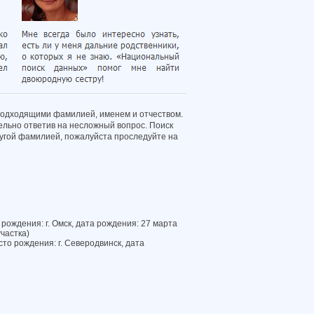
подходящими фамилией, именем и отчеством.
ельно ответив на несложный вопрос. Поиск
другой фамилией, пожалуйста проследуйте на
рождения: г. Омск, дата рождения: 27 марта
частка)
то рождения: г. Северодвинск, дата