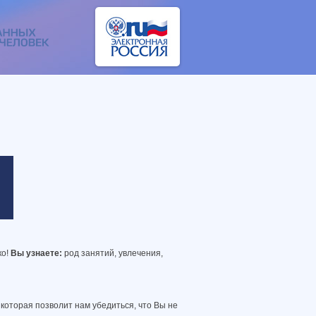
ко!
Вы узнаете:
род занятий, увлечения,
 которая позволит нам убедиться, что Вы не