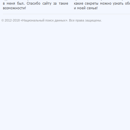
© 2012-2018 «Национальный поиск данных». Все права защищены.