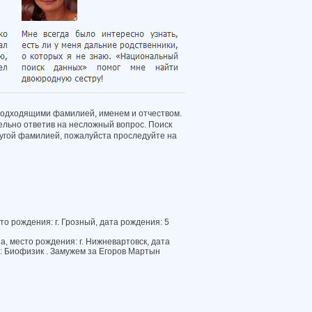
подходящими фамилией, именем и отчеством.
ельно ответив на несложный вопрос. Поиск
другой фамилией, пожалуйста проследуйте на
о рождения: г. Грозный, дата рождения: 5
, место рождения: г. Нижневартовск, дата
: Биофизик . Замужем за Егоров Мартын