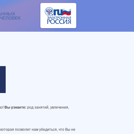
ко!
Вы узнаете:
род занятий, увлечения,
 которая позволит нам убедиться, что Вы не