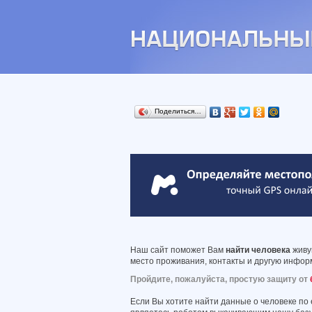
Поделиться…
Наш сайт поможет Вам
найти человека
живущ
место проживания, контакты и другую информ
Пройдите, пожалуйста, простую защиту от
Если Вы хотите найти данные о человеке по 