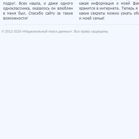
© 2012-2018 «Национальный поиск данных». Все права защищены.