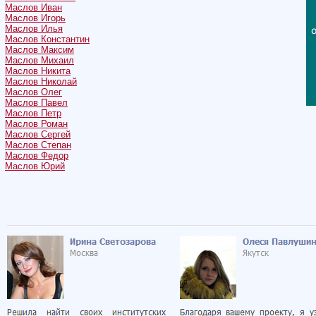
Маслов Иван
Маслов Игорь
Маслов Илья
Маслов Константин
Маслов Максим
Маслов Михаил
Маслов Никита
Маслов Николай
Маслов Олег
Маслов Павел
Маслов Петр
Маслов Роман
Маслов Сергей
Маслов Степан
Маслов Федор
Маслов Юрий