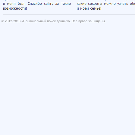
© 2012-2018 «Национальный поиск данных». Все права защищены.