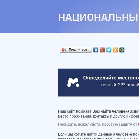
Поделиться…
Наш сайт поможет Вам
найти человека
живущ
место проживания, контакты и другую информ
Пройдите, пожалуйста, простую защиту от
Если Вы хотите найти данные о человеке по 