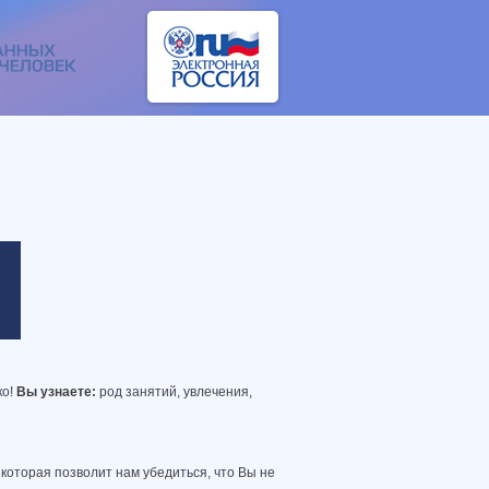
ко!
Вы узнаете:
род занятий, увлечения,
 которая позволит нам убедиться, что Вы не