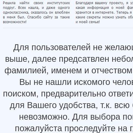
Для пользователей не желаю
выше, далее предсатвлен небо
фамилией, именем и отчеством.
Вы не нашли искомого челов
поиском, предварительно ответ
для Вашего удобства, т.к. всю
невозможно. Для выбора по
пожалуйста проследуйте на 