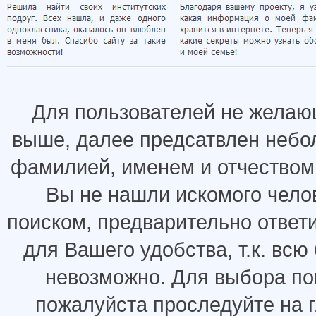
Для пользователей не желаю
выше, далее предсатвлен небо
фамилией, именем и отчеством.
Вы не нашли искомого челов
поиском, предварительно ответ
для Вашего удобства, т.к. всю
невозможно. Для выбора по
пожалуйста проследуйте на 