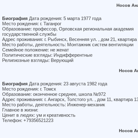
Носов Ан
Биография
Дата рождения: 5 марта 1977 года
Место рождения: г. Таганрог
Образование: профессор, Орловская региональная академия
государственной службы
Адрес проживания: г. Рыбинск, Весенняя ул. , дом 21, квартира
Место работы, деятельность: Монтажник систем вентиляции
Семейное положение: не женат
Политические взгляды: Индифферентные
Религиозные взгляды: Верующий
Носов А
Биография
Дата рождения: 23 августа 1982 года
Место рождения: г. Томск
Образование: оконченное среднее, школа №972
Адрес проживания: г. Ангарск, Толстого ул. , дом 11, квартира 1
Место работы, деятельность: Инженер-механик
Главное в жизни:
Ценит в людях: ум и креативность
Телефон: +79356521223
Носов А