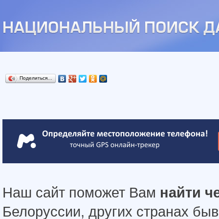
Поделиться…
Наш сайт поможет Вам
найти ч
Белоруссии, других странах бы