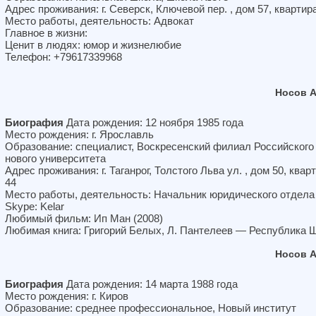
Адрес проживания: г. Северск, Ключевой пер. , дом 57, квартир
Место работы, деятельность: Адвокат
Главное в жизни:
Ценит в людях: юмор и жизнелюбие
Телефон: +79617339968
Носов 
Биография
Дата рождения: 12 ноября 1985 года
Место рождения: г. Ярославль
Образование: специалист, Воскресенский филиал Российского
нового университета
Адрес проживания: г. Таганрог, Толстого Льва ул. , дом 50, квар
44
Место работы, деятельность: Начальник юридического отдела
Skype: Kelar
Любимый фильм: Ип Ман (2008)
Любимая книга: Григорий Белых, Л. Пантелеев — Республика
Носов 
Биография
Дата рождения: 14 марта 1988 года
Место рождения: г. Киров
Образование: среднее профессиональное, Новый институт