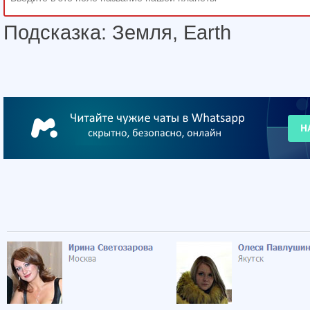
Подсказка: Земля, Earth