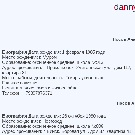
dann
Носов Ан
Биография
Дата рождения: 1 февраля 1985 года
Место рождения: г. Муром
Образование: оконченное среднее, школа №913
Адрес проживания: г. Прокопьевск, Учительская ул. , дом 117,
квартира 81
Место работы, деятельность: Токарь-универсал
Главное в жизни:
Ценит в людях: юмор и жизнелюбие
Телефон: +79397876371
Носов А
Биография
Дата рождения: 26 октября 1990 года
Место рождения: г. Новгород
Образование: оконченное среднее, школа №808
Адрес проживания: г. Бийск, Боровая ул. , дом 37, квартира 41