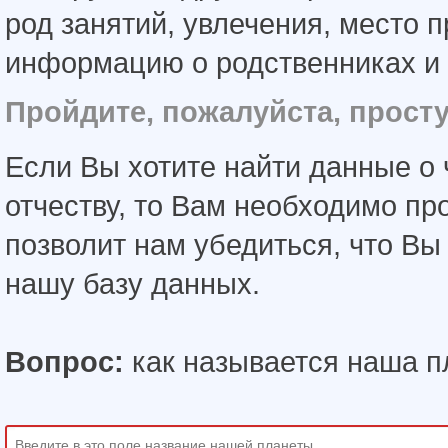
род занятий, увлечения, место 
информацию о родственниках и 
Пройдите, пожалуйста, прост
Если Вы хотите найти данные о 
отчеству, то Вам необходимо пр
позволит нам убедиться, что В
нашу базу данных.
Вопрос:
как называется наша п