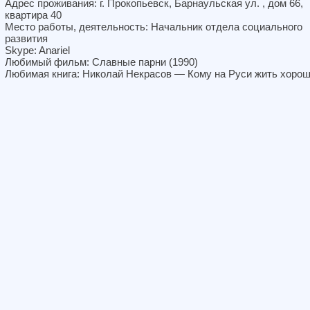
Адрес проживания: г. Прокопьевск, Барнаульская ул. , дом 66,
квартира 40
Место работы, деятельность: Начальник отдела социального
развития
Skype: Anariel
Любимый фильм: Славные парни (1990)
Любимая книга: Николай Некрасов — Кому на Руси жить хоро