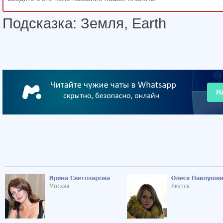
Подсказка: Земля, Earth