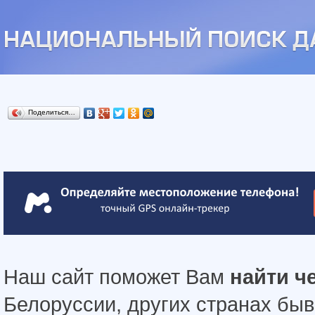
Поделиться…
Наш сайт поможет Вам
найти ч
Белоруссии, других странах бы