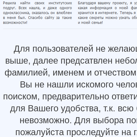
Для пользователей не желаю
выше, далее предсатвлен небо
фамилией, именем и отчеством.
Вы не нашли искомого челов
поиском, предварительно ответ
для Вашего удобства, т.к. всю
невозможно. Для выбора по
пожалуйста проследуйте на 