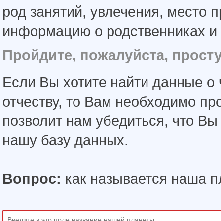
род занятий, увлечения, место 
информацию о родственниках и 
Пройдите, пожалуйста, прост
Если Вы хотите найти данные о 
отчеству, то Вам необходимо пр
позволит нам убедиться, что В
нашу базу данных.
Вопрос:
как называется наша п