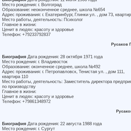
Место рождения: г. Волгоград
Образование: неоконченное среднее, школа №654
Адрес проживания: г. Екатеринбург, Глинки ул. , дом 73, квартир
Место работы, деятельность: Психолог
Главное в жизни:
Ценит в людях: красоту и здоровье
Телефон: +79233792837
Русаков 
Биография
Дата рождения: 28 октября 1971 года
Место рождения: г. Владивосток
Образование: оконченное среднее, школа №492
Адрес проживания: г. Петропавловск, Тенистая ул. , дом 111,
квартира 110
Место работы, деятельность: Заместитель директора предпри
по производству
Главное в жизни:
Ценит в людях: красоту и здоровье
Телефон: +79861348972
Русако
Биография
Дата рождения: 22 августа 1988 года
Место рождения: г. Сургут