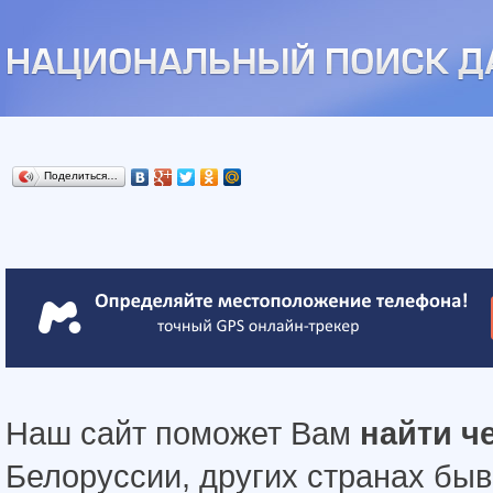
Поделиться…
Наш сайт поможет Вам
найти ч
Белоруссии, других странах бы