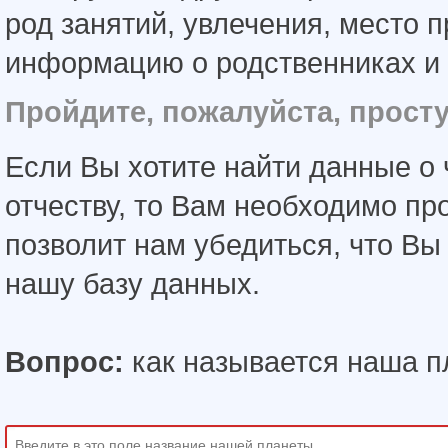
род занятий, увлечения, место 
информацию о родственниках и 
Пройдите, пожалуйста, прост
Если Вы хотите найти данные о 
отчеству, то Вам необходимо пр
позволит нам убедиться, что В
нашу базу данных.
Вопрос:
как называется наша п