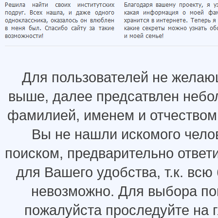
Для пользователей не желаю
выше, далее предсатвлен небо
фамилией, именем и отчеством.
Вы не нашли искомого челов
поиском, предварительно ответ
для Вашего удобства, т.к. всю
невозможно. Для выбора по
пожалуйста проследуйте на 