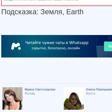
Подсказка: Земля, Earth