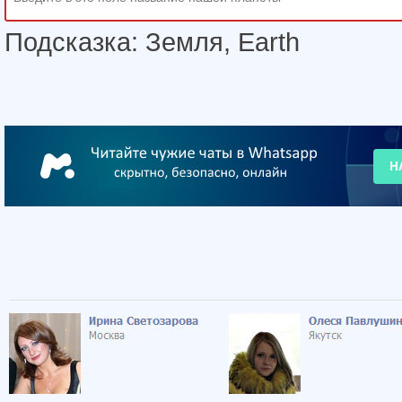
Подсказка: Земля, Earth