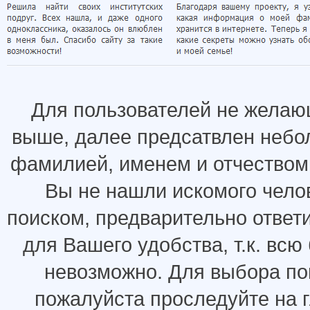
Для пользователей не желаю
выше, далее предсатвлен небо
фамилией, именем и отчеством.
Вы не нашли искомого челов
поиском, предварительно ответ
для Вашего удобства, т.к. всю
невозможно. Для выбора по
пожалуйста проследуйте на 