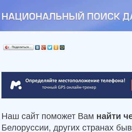
Поделиться…
Наш сайт поможет Вам
найти ч
Белоруссии, других странах бы