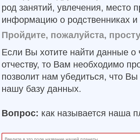
род занятий, увлечения, место 
информацию о родственниках и 
Пройдите, пожалуйста, прост
Если Вы хотите найти данные о 
отчеству, то Вам необходимо пр
позволит нам убедиться, что В
нашу базу данных.
Вопрос:
как называется наша п