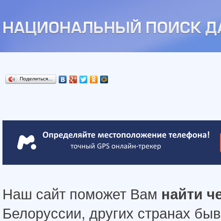
Поделиться…
Наш сайт поможет Вам
найти ч
Белоруссии, других странах бы