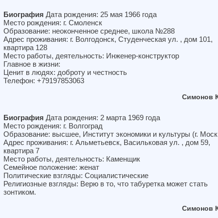
Биография
Дата рождения: 25 мая 1966 года
Место рождения: г. Смоленск
Образование: неоконченное среднее, школа №288
Адрес проживания: г. Волгодонск, Студенческая ул. , дом 101,
квартира 128
Место работы, деятельность: Инженер-конструктор
Главное в жизни:
Ценит в людях: доброту и честность
Телефон: +79197853063
Симонов 
Биография
Дата рождения: 2 марта 1969 года
Место рождения: г. Волгоград
Образование: высшее, Институт экономики и культуры (г. Моск
Адрес проживания: г. Альметьевск, Васильковая ул. , дом 59,
квартира 7
Место работы, деятельность: Каменщик
Семейное положение: женат
Политические взгляды: Социалистические
Религиозные взгляды: Верю в то, что табуретка может стать
зонтиком.
Симонов 