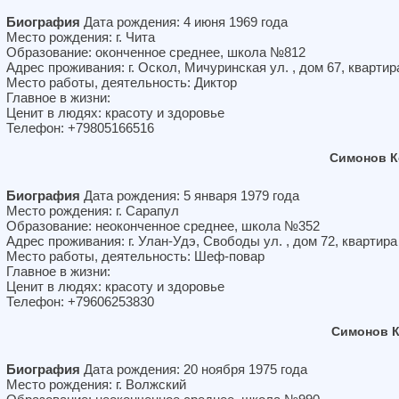
Биография
Дата рождения: 4 июня 1969 года
Место рождения: г. Чита
Образование: оконченное среднее, школа №812
Адрес проживания: г. Оскол, Мичуринская ул. , дом 67, квартир
Место работы, деятельность: Диктор
Главное в жизни:
Ценит в людях: красоту и здоровье
Телефон: +79805166516
Симонов К
Биография
Дата рождения: 5 января 1979 года
Место рождения: г. Сарапул
Образование: неоконченное среднее, школа №352
Адрес проживания: г. Улан-Удэ, Свободы ул. , дом 72, квартира
Место работы, деятельность: Шеф-повар
Главное в жизни:
Ценит в людях: красоту и здоровье
Телефон: +79606253830
Симонов К
Биография
Дата рождения: 20 ноября 1975 года
Место рождения: г. Волжский