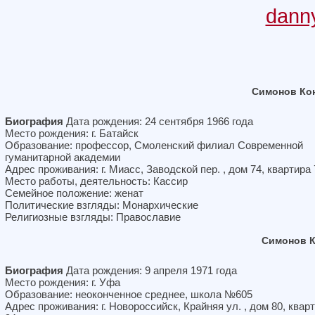
dann
Симонов Ко
Биография
Дата рождения: 24 сентября 1966 года
Место рождения: г. Батайск
Образование: профессор, Смоленский филиал Современной
гуманитарной академии
Адрес проживания: г. Миасс, Заводской пер. , дом 74, квартира 
Место работы, деятельность: Кассир
Семейное положение: женат
Политические взгляды: Монархические
Религиозные взгляды: Православие
Симонов К
Биография
Дата рождения: 9 апреля 1971 года
Место рождения: г. Уфа
Образование: неоконченное среднее, школа №605
Адрес проживания: г. Новороссийск, Крайняя ул. , дом 80, квар