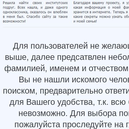
Для пользователей не желаю
выше, далее предсатвлен небо
фамилией, именем и отчеством.
Вы не нашли искомого челов
поиском, предварительно ответ
для Вашего удобства, т.к. всю
невозможно. Для выбора по
пожалуйста проследуйте на 