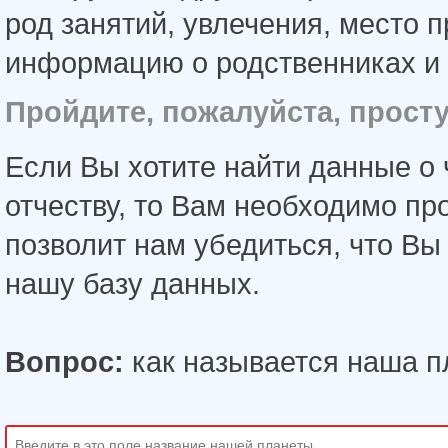
род занятий, увлечения, место 
информацию о родственниках и 
Пройдите, пожалуйста, прост
Если Вы хотите найти данные о 
отчеству, то Вам необходимо пр
позволит нам убедиться, что В
нашу базу данных.
Вопрос:
как называется наша п