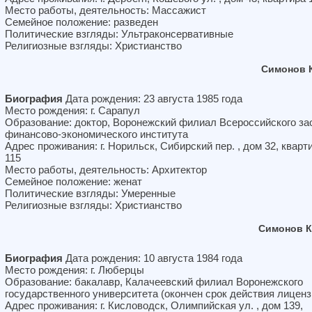
Место работы, деятельность: Массажист
Семейное положение: разведен
Политические взгляды: Ультраконсервативные
Религиозные взгляды: Христианство
Симонов 
Биография
Дата рождения: 23 августа 1985 года
Место рождения: г. Сарапул
Образование: доктор, Воронежский филиал Всероссийского за
финансово-экономического института
Адрес проживания: г. Норильск, Сибирский пер. , дом 32, кварт
115
Место работы, деятельность: Архитектор
Семейное положение: женат
Политические взгляды: Умеренные
Религиозные взгляды: Христианство
Симонов К
Биография
Дата рождения: 10 августа 1984 года
Место рождения: г. Люберцы
Образование: бакалавр, Калачеевский филиал Воронежского
государственного университета (окончен срок действия лиценз
Адрес проживания: г. Кисловодск, Олимпийская ул. , дом 139,