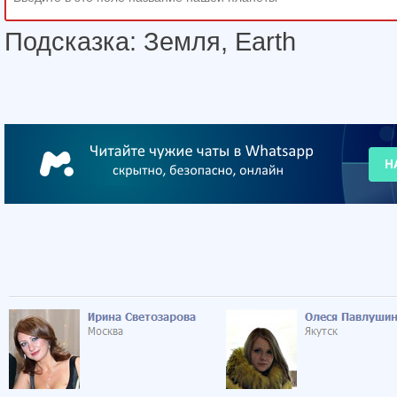
Подсказка: Земля, Earth