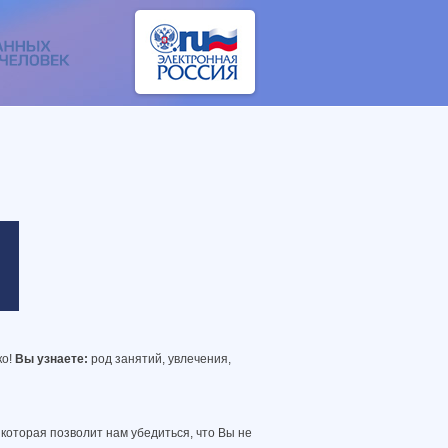
ко!
Вы узнаете:
род занятий, увлечения,
 которая позволит нам убедиться, что Вы не