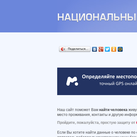
Поделиться…
Наш сайт поможет Вам
найти человека
живущ
место проживания, контакты и другую информ
Пройдите, пожалуйста, простую защиту от
Если Вы хотите найти данные о человеке по 