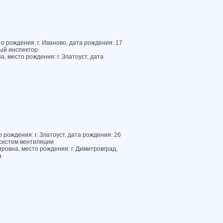
о рождения: г. Иваново, дата рождения: 17
ый инспектор
 место рождения: г. Златоуст, дата
 рождения: г. Златоуст, дата рождения: 26
систем вентиляции
ровна, место рождения: г. Димитровград,
а