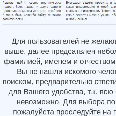
Для пользователей не желаю
выше, далее предсатвлен небо
фамилией, именем и отчеством.
Вы не нашли искомого челов
поиском, предварительно ответ
для Вашего удобства, т.к. всю
невозможно. Для выбора по
пожалуйста проследуйте на 