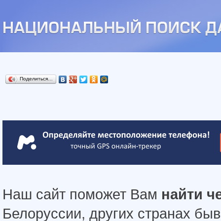
Поделиться…
Наш сайт поможет Вам
найти ч
Белоруссии, других странах бы