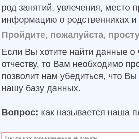
род занятий, увлечения, место 
информацию о родственниках и 
Пройдите, пожалуйста, прост
Если Вы хотите найти данные о 
отчеству, то Вам необходимо пр
позволит нам убедиться, что В
нашу базу данных.
Вопрос:
как называется наша п