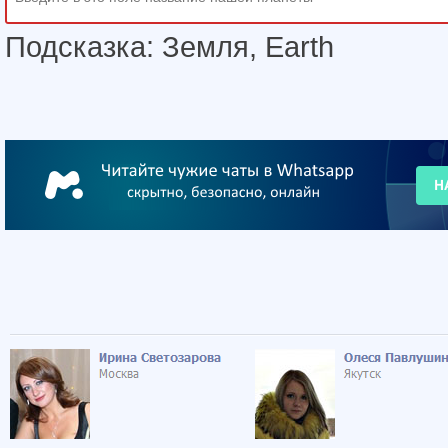
Подсказка: Земля, Earth