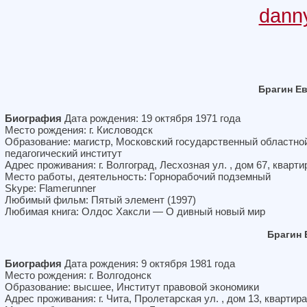
dann
Брагин Е
Биография
Дата рождения: 19 октября 1971 года
Место рождения: г. Кисловодск
Образование: магистр, Московский государственный областно
педагогический институт
Адрес проживания: г. Волгоград, Лесхозная ул. , дом 67, кварти
Место работы, деятельность: Горнорабочий подземный
Skype: Flamerunner
Любимый фильм: Пятый элемент (1997)
Любимая книга: Олдос Хаксли — О дивный новый мир
Брагин 
Биография
Дата рождения: 9 октября 1981 года
Место рождения: г. Волгодонск
Образование: высшее, Институт правовой экономики
Адрес проживания: г. Чита, Пролетарская ул. , дом 13, квартира