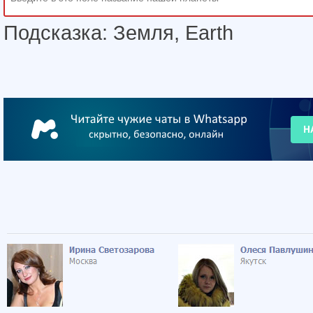
Подсказка: Земля, Earth