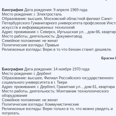
Биография
Дата рождения: 9 апреля 1969 года
Место рождения: г. Электросталь
Образование: высшее, Московский областной филиал Санкт-
Петербургского Гуманитарного университета профсоюзов Инст
искусств и информационных технологий
Адрес проживания: г. Северск, Иртышская ул. , дом 66, квартир
Место работы, деятельность: Документовод
Семейное положение: не женат
Политические взгляды: Правые
Религиозные взгляды: Верю в то что бензин станет дешевле.
Брагин
Биография
Дата рождения: 14 ноября 1970 года
Место рождения: г. Дербент
Образование: высшее, Филиал Российского государственного
социального университета в г. Твери
Адрес проживания: г. Дербент, Гранитная ул. , дом 61, квартира
Место работы, деятельность: Монтажник технологического
оборудования
Семейное положение: не женат
Политические взгляды: Коммунистические
Религиозные взгляды: Верю только в то, что можно увидеть и
потрогать.