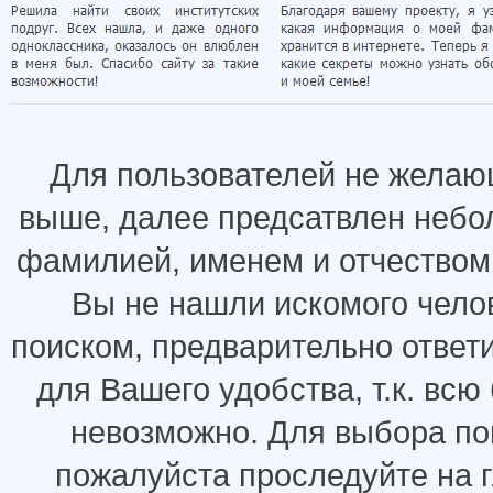
Для пользователей не желаю
выше, далее предсатвлен небо
фамилией, именем и отчеством.
Вы не нашли искомого челов
поиском, предварительно ответ
для Вашего удобства, т.к. всю
невозможно. Для выбора по
пожалуйста проследуйте на 