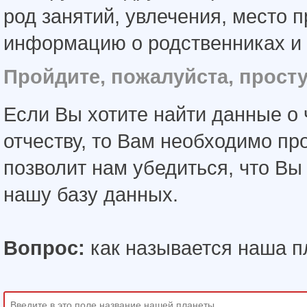
род занятий, увлечения, место 
информацию о родственниках и 
Пройдите, пожалуйста, прост
Если Вы хотите найти данные о 
отчеству, то Вам необходимо пр
позволит нам убедиться, что В
нашу базу данных.
Вопрос:
как называется наша п