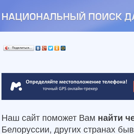
Поделиться…
Наш сайт поможет Вам
найти ч
Белоруссии, других странах бы