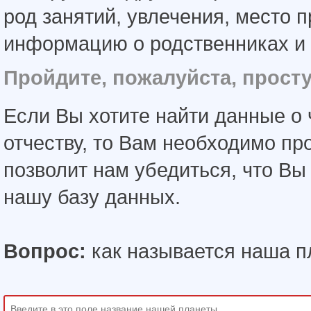
род занятий, увлечения, место 
информацию о родственниках и 
Пройдите, пожалуйста, прост
Если Вы хотите найти данные о 
отчеству, то Вам необходимо пр
позволит нам убедиться, что В
нашу базу данных.
Вопрос:
как называется наша п