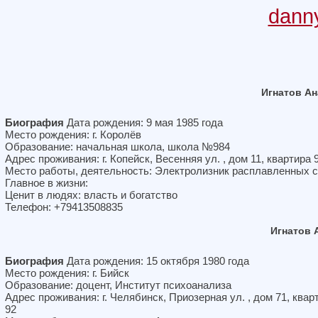
dann
Игнатов А
Биография
Дата рождения: 9 мая 1985 года
Место рождения: г. Королёв
Образование: начальная школа, школа №984
Адрес проживания: г. Копейск, Весенняя ул. , дом 11, квартира 
Место работы, деятельность: Электролизник расплавленных 
Главное в жизни:
Ценит в людях: власть и богатство
Телефон: +79413508835
Игнатов 
Биография
Дата рождения: 15 октября 1980 года
Место рождения: г. Бийск
Образование: доцент, Институт психоанализа
Адрес проживания: г. Челябинск, Приозерная ул. , дом 71, квар
92