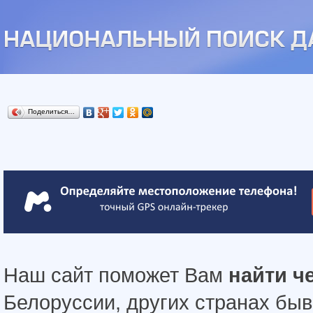
Поделиться…
Наш сайт поможет Вам
найти ч
Белоруссии, других странах бы