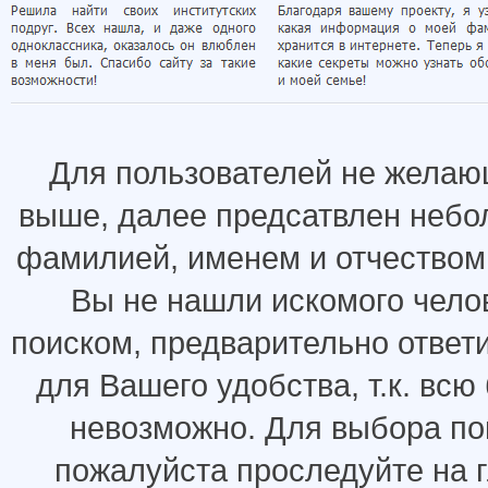
Для пользователей не желаю
выше, далее предсатвлен небо
фамилией, именем и отчеством.
Вы не нашли искомого челов
поиском, предварительно ответ
для Вашего удобства, т.к. всю
невозможно. Для выбора по
пожалуйста проследуйте на 