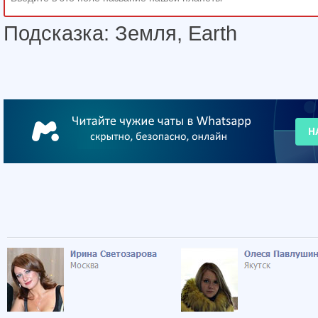
Подсказка: Земля, Earth