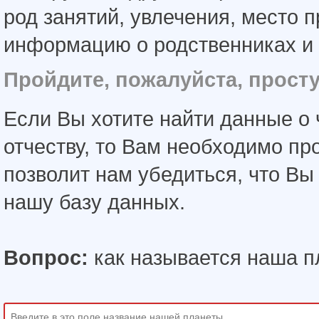
род занятий, увлечения, место 
информацию о родственниках и 
Пройдите, пожалуйста, прост
Если Вы хотите найти данные о 
отчеству, то Вам необходимо пр
позволит нам убедиться, что В
нашу базу данных.
Вопрос:
как называется наша п