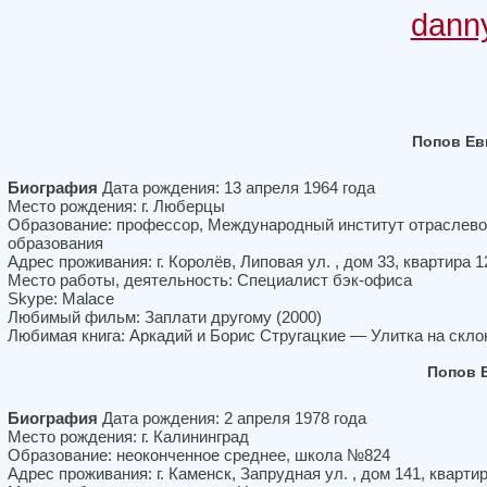
dann
Попов Ев
Биография
Дата рождения: 13 апреля 1964 года
Место рождения: г. Люберцы
Образование: профессор, Международный институт отраслево
образования
Адрес проживания: г. Королёв, Липовая ул. , дом 33, квартира 1
Место работы, деятельность: Специалист бэк-офиса
Skype: Malace
Любимый фильм: Заплати другому (2000)
Любимая книга: Аркадий и Борис Стругацкие — Улитка на скло
Попов 
Биография
Дата рождения: 2 апреля 1978 года
Место рождения: г. Калининград
Образование: неоконченное среднее, школа №824
Адрес проживания: г. Каменск, Запрудная ул. , дом 141, кварти